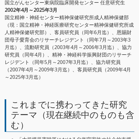
国立がんセンター東病院臨床開発センター 任意研究生
2002年4月～2025年3月
国立精神・神経センター精神保健研究所成人精神保健部
（現：国立精神・神経医療研究センター精神保健研究所成
人精神保健研究部）、客員研究員（同年6月迄）、恩賜財
団母子愛育会のリサーチレジデント（同年7月～2003年3
月迄）、流動研究員（2003年4月～2006年3月迄）、協力
研究員（同年4月）、精神・神経科学振興財団のリサーチ
レジデント（同年5月～2007年3月迄）、協力研究員
（2007年4月～2009年3月迄）、客員研究員（2009年4月
～2025年3月迄）
これまでに携わってきた研究
テーマ（現在継続中のものも含
む）