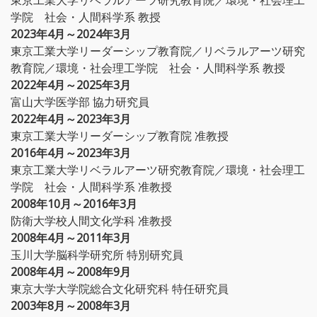
学院 社会・人間科学系 教授
2023年4月～2024年3月
東京工業大学リーダーシップ教育院／リベラルアーツ研究
教育院／環境・社会理工学院 社会・人間科学系 教授
2022年4月～2025年3月
富山大学医学部 協力研究員
2022年4月～2023年3月
東京工業大学リーダーシップ教育院 准教授
2016年4月～2023年3月
東京工業大学リベラルアーツ研究教育院／環境・社会理工
学院 社会・人間科学系 准教授
2008年10月～2016年3月
防衛大学校人間文化学科 准教授
2008年4月～2011年3月
玉川大学脳科学研究所 特別研究員
2008年4月～2008年9月
東京大学大学院総合文化研究科 特任研究員
2003年8月～2008年3月