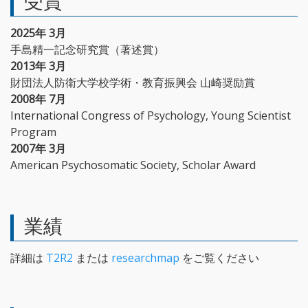
受賞
2025年 3月
手島精一記念研究賞（著述賞）
2013年 3月
財団法人防衛大学校学術・教育振興会 山崎奨励賞
2008年 7月
International Congress of Psychology, Young Scientist
Program
2007年 3月
American Psychosomatic Society, Scholar Award
業績
詳細は
T2R2
または
researchmap
をご覧ください