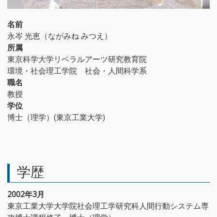
名前
永岑 光恵（ながみね みつえ）
所属
東京科学大学リベラルアーツ研究教育院
環境・社会理工学院 社会・人間科学系
職名
教授
学位
博士（理学）(東京工業大学)
学歴
2002年3月
東京工業大学大学院社会理工学研究科人間行動システム専